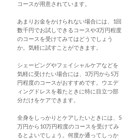
コースが用意されています。
あまりお金をかけられない場合には、1回
数千円でお試しできるコースや3万円程度
のコースを受けてみてはどうでしょう
か。気軽に試すことができます。
シェービングやフェイシャルケアなどを
気軽に受けたい場合には、3万円から5万
円程度のコースがおすすめです。ウエデ
ィングドレスを着たときに特に目立つ部
分だけをケアできます。
全身をしっかりとケアしたいときには、5
万円から10万円程度のコースを受けてみ
るとよいでしょう。何度か通ってしっか