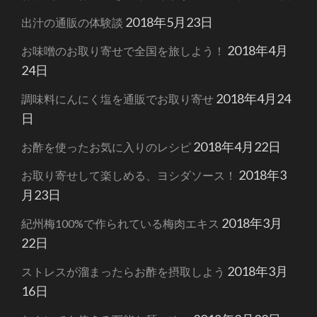
2018年5月23日
出汁の通販の体験談
2018年4月
お味噌のお取り寄せで全国を旅しよう！
24日
2018年4月24
調味料にんにく塩を通販でお取り寄せ
日
2018年4月22日
お酢を使ったお気に入りのレシピ
2018年3
お取り寄せして楽しめる、ヨシダソース！
月23日
2018年3月
紀州梅100%で作られている梅肉エキス
22日
2018年3月
ストレスが溜まったらお酢を摂取しよう
16日