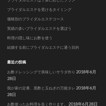
ブライダルエステを受けるタイミング
価格別のブライダルエステコース
実績の多いブライダルエステを選ぼう
料理の隠し味にお酢を使う
結婚する前にブライダルエステに通う目的
最近の投稿
2018年6月
お酢ドレッシングで美味しいサラダ作り
28日
2018年6月
我が家の定番、黒酢と玉ねぎの万能タレ
28日
2018年6月28日
お酢使ったお料理を良く作ります。