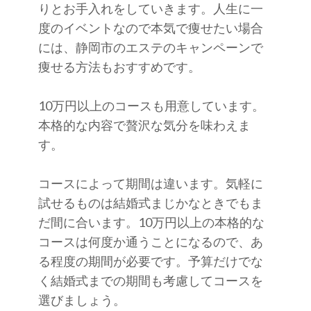
りとお手入れをしていきます。人生に一
度のイベントなので本気で痩せたい場合
には、静岡市のエステのキャンペーンで
痩せる方法もおすすめです。
10万円以上のコースも用意しています。
本格的な内容で贅沢な気分を味わえま
す。
コースによって期間は違います。気軽に
試せるものは結婚式まじかなときでもま
だ間に合います。10万円以上の本格的な
コースは何度か通うことになるので、あ
る程度の期間が必要です。予算だけでな
く結婚式までの期間も考慮してコースを
選びましょう。