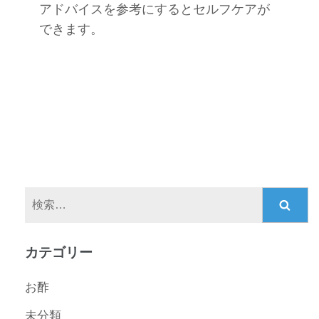
アドバイスを参考にするとセルフケアが
できます。
検
索:
カテゴリー
お酢
未分類