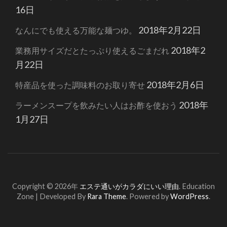
16日
2018年2月22日
なんにでも使える万能な麺つゆ。
2018年2
業務用サイズだとたっぷり使えるごまだれ
月22日
2018年2月6日
特産品を使った調味料のお取り寄せ
2018年
ラーメンスープを飲みたい人はお酢を使おう
1月27日
Copyright © 2026年
エステ通いがカラダにいい理由
.
Education
Zone | Developed By
Rara Theme
. Powered by
WordPress
.