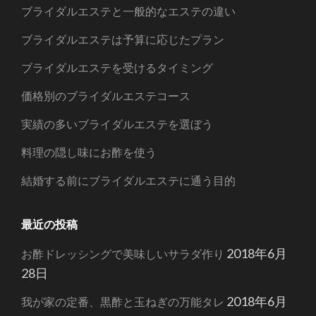
ブライダルエステと一般的なエステの違い
ブライダルエステは予算に応じたプラン
ブライダルエステを受けるタイミング
価格別のブライダルエステコース
実績の多いブライダルエステを選ぼう
料理の隠し味にお酢を使う
結婚する前にブライダルエステに通う目的
最近の投稿
2018年6月
お酢ドレッシングで美味しいサラダ作り
28日
2018年6月
我が家の定番、黒酢と玉ねぎの万能タレ