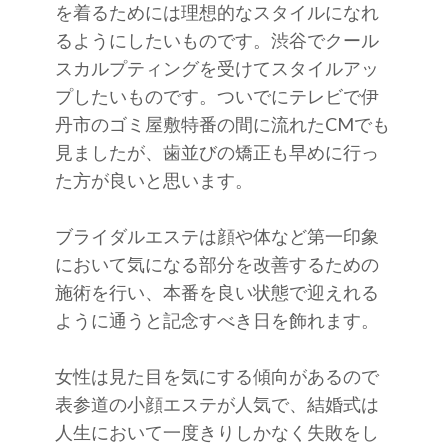
を着るためには理想的なスタイルになれ
るようにしたいものです。渋谷でクール
スカルプティングを受けてスタイルアッ
プしたいものです。ついでにテレビで伊
丹市のゴミ屋敷特番の間に流れたCMでも
見ましたが、歯並びの矯正も早めに行っ
た方が良いと思います。
ブライダルエステは顔や体など第一印象
において気になる部分を改善するための
施術を行い、本番を良い状態で迎えれる
ように通うと記念すべき日を飾れます。
女性は見た目を気にする傾向があるので
表参道の小顔エステが人気で、結婚式は
人生において一度きりしかなく失敗をし