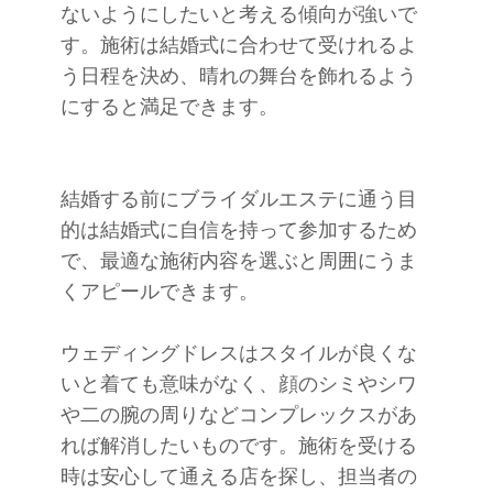
ないようにしたいと考える傾向が強いで
す。施術は結婚式に合わせて受けれるよ
う日程を決め、晴れの舞台を飾れるよう
にすると満足できます。
結婚する前にブライダルエステに通う目
的は結婚式に自信を持って参加するため
で、最適な施術内容を選ぶと周囲にうま
くアピールできます。
ウェディングドレスはスタイルが良くな
いと着ても意味がなく、顔のシミやシワ
や二の腕の周りなどコンプレックスがあ
れば解消したいものです。施術を受ける
時は安心して通える店を探し、担当者の