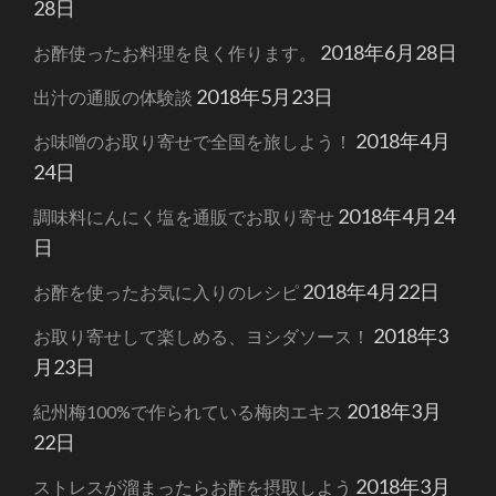
28日
2018年6月28日
お酢使ったお料理を良く作ります。
2018年5月23日
出汁の通販の体験談
2018年4月
お味噌のお取り寄せで全国を旅しよう！
24日
2018年4月24
調味料にんにく塩を通販でお取り寄せ
日
2018年4月22日
お酢を使ったお気に入りのレシピ
2018年3
お取り寄せして楽しめる、ヨシダソース！
月23日
2018年3月
紀州梅100%で作られている梅肉エキス
22日
2018年3月
ストレスが溜まったらお酢を摂取しよう