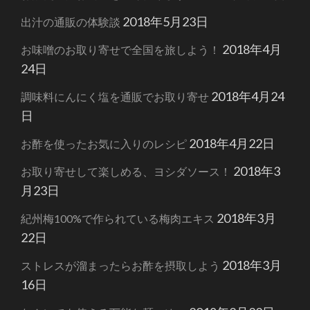
2018年5月23日
出汁の通販の体験談
2018年4月
お味噌のお取り寄せで全国を旅しよう！
24日
2018年4月24
調味料にんにく塩を通販でお取り寄せ
日
2018年4月22日
お酢を使ったお気に入りのレシピ
2018年3
お取り寄せして楽しめる、ヨシダソース！
月23日
2018年3月
紀州梅100%で作られている梅肉エキス
22日
2018年3月
ストレスが溜まったらお酢を摂取しよう
16日