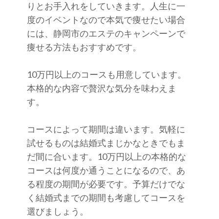
りとお手入れをしていきます。人生に一
度のイベントなので本気で痩せたい場合
には、静岡市のエステのキャンペーンで
痩せる方法もおすすめです。
10万円以上のコースも用意しています。
本格的な内容で贅沢な気分を味わえま
す。
コースによって期間は違います。気軽に
試せるものは結婚式まじかなときでもま
だ間に合います。10万円以上の本格的な
コースは何度か通うことになるので、あ
る程度の期間が必要です。予算だけでな
く結婚式までの期間も考慮してコースを
選びましょう。