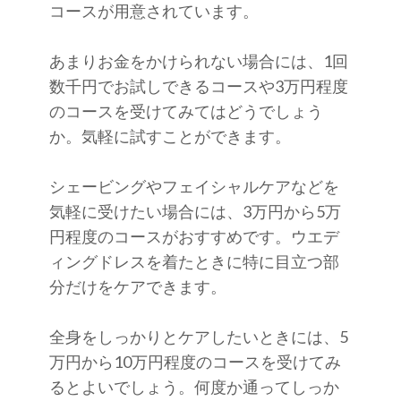
コースが用意されています。
あまりお金をかけられない場合には、1回
数千円でお試しできるコースや3万円程度
のコースを受けてみてはどうでしょう
か。気軽に試すことができます。
シェービングやフェイシャルケアなどを
気軽に受けたい場合には、3万円から5万
円程度のコースがおすすめです。ウエデ
ィングドレスを着たときに特に目立つ部
分だけをケアできます。
全身をしっかりとケアしたいときには、5
万円から10万円程度のコースを受けてみ
るとよいでしょう。何度か通ってしっか