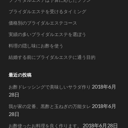
ブライダルエステを受けるタイミング
価格別のブライダルエステコース
実績の多いブライダルエステを選ぼう
料理の隠し味にお酢を使う
結婚する前にブライダルエステに通う目的
最近の投稿
2018年6月
お酢ドレッシングで美味しいサラダ作り
28日
2018年6月
我が家の定番、黒酢と玉ねぎの万能タレ
28日
2018年6月28日
お酢使ったお料理を良く作ります。