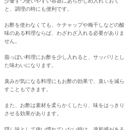
少量ずつ使いやすい容器にあらかじめ入れておく
と、調理の時にも便利です。
お酢を使わなくても、ケチャップや梅干しなどの酸
味のある料理ならば、わざわざ入れる必要がありま
せん。
脂っぽい料理にお酢を少し入れると、サッパリとし
た味わいになります。
臭みが気になる料理にもお酢の効果で、臭いを減ら
すこともできます。
また、お酢は素材を柔らかくしたり、味をはっきり
させる効果があります。
隠し味として使い慣れていない時は、違和感がある