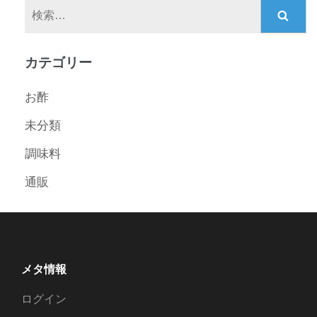
検
索:
カテゴリー
お酢
未分類
調味料
通販
メタ情報
ログイン