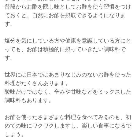
普段からお酢を隠し味としてお酢を使う習慣をつけ
ておくと、自然にお酢を摂取できるようになりま
す。
塩分を気にしている方や健康を意識している方にと
っても、お酢は積極的に摂っていきたい調味料で
す。
世界には日本ではあまりなじみのないお酢を使った
料理がたくさんあります。
酸味だけではなく、辛みや甘味などをミックスした
調味料もあります。
お酢を使ったさまざまな料理を食べてみるのも、初
めての味にワクワクしますし、楽しい食事になるで
しょう。