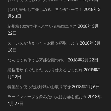
2018年3
お取り寄せして楽しめる、ヨシダソース！
月23日
2018年3月
紀州梅100%で作られている梅肉エキス
22日
2018年3月
ストレスが溜まったらお酢を摂取しよう
16日
2018年2月22日
なんにでも使える万能な麺つゆ。
2018年2
業務用サイズだとたっぷり使えるごまだれ
月22日
2018年2月6日
特産品を使った調味料のお取り寄せ
2018年
ラーメンスープを飲みたい人はお酢を使おう
1月27日