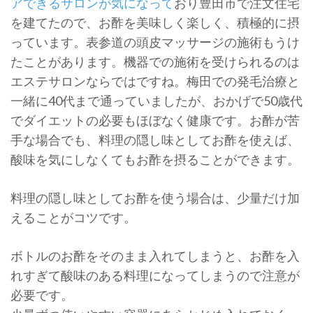
アできるサロンが気になって
おり豊田市で注文住宅
を建てたので、お酢を美味しく楽しく、積極的に摂
っています。表参道の頭皮マッサージの施術もうけ
たことがあります。機器での施術を受けられるのは
エステサロンならではですね。梅田での発毛治療と
一緒に40代まで通っていましたが、おかげで50歳代
でダイエットの必要もほぼなく健康です。お酢が苦
手な場合でも、料理の隠し味としてお酢を使えば、
酸味を気にしなくてもお酢を摂ることができます。
料理の隠し味としてお酢を使う場合は、少量だけ加
えることがコツです。
ボトルのお酢をそのまま入れてしまうと、お酢を入
れすぎて酸味のある料理になってしまうので注意が
必要です。