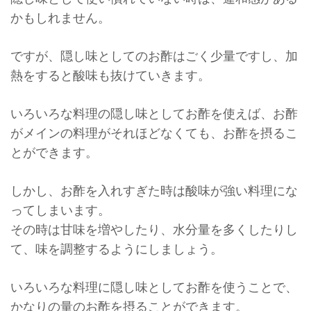
かもしれません。
ですが、隠し味としてのお酢はごく少量ですし、加
熱をすると酸味も抜けていきます。
いろいろな料理の隠し味としてお酢を使えば、お酢
がメインの料理がそれほどなくても、お酢を摂るこ
とができます。
しかし、お酢を入れすぎた時は酸味が強い料理にな
ってしまいます。
その時は甘味を増やしたり、水分量を多くしたりし
て、味を調整するようにしましょう。
いろいろな料理に隠し味としてお酢を使うことで、
かなりの量のお酢を摂ることができます。