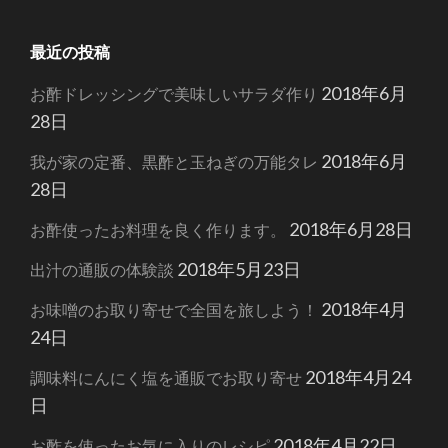
最近の投稿
2018年6月
お酢ドレッシングで美味しいサラダ作り
28日
2018年6月
我が家の定番、黒酢と玉ねぎの万能タレ
28日
2018年6月28日
お酢使ったお料理を良く作ります。
2018年5月23日
出汁の通販の体験談
2018年4月
お味噌のお取り寄せで全国を旅しよう！
24日
2018年4月24
調味料にんにく塩を通販でお取り寄せ
日
2018年4月22日
お酢を使ったお気に入りのレシピ