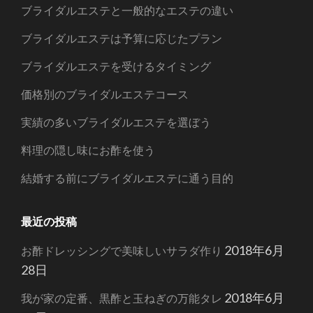
ブライダルエステと一般的なエステの違い
ブライダルエステは予算に応じたプラン
ブライダルエステを受けるタイミング
価格別のブライダルエステコース
実績の多いブライダルエステを選ぼう
料理の隠し味にお酢を使う
結婚する前にブライダルエステに通う目的
最近の投稿
2018年6月
お酢ドレッシングで美味しいサラダ作り
28日
2018年6月
我が家の定番、黒酢と玉ねぎの万能タレ