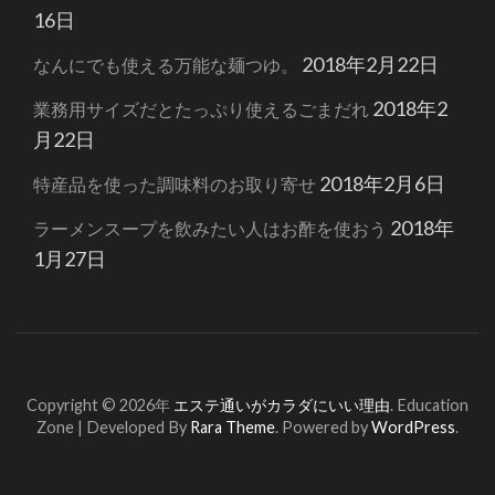
16日
2018年2月22日
なんにでも使える万能な麺つゆ。
2018年2
業務用サイズだとたっぷり使えるごまだれ
月22日
2018年2月6日
特産品を使った調味料のお取り寄せ
2018年
ラーメンスープを飲みたい人はお酢を使おう
1月27日
Copyright © 2026年
エステ通いがカラダにいい理由
.
Education
Zone | Developed By
Rara Theme
. Powered by
WordPress
.