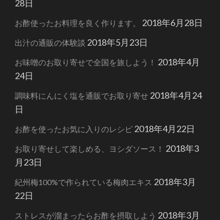
28日
2018年6月28日
お酢使ったお料理を良く作ります。
2018年5月23日
出汁の通販の体験談
2018年4月
お味噌のお取り寄せで全国を旅しよう！
24日
2018年4月24
調味料にんにく塩を通販でお取り寄せ
日
2018年4月22日
お酢を使ったお気に入りのレシピ
2018年3
お取り寄せして楽しめる、ヨシダソース！
月23日
2018年3月
紀州梅100%で作られている梅肉エキス
22日
2018年3月
ストレスが溜まったらお酢を摂取しよう